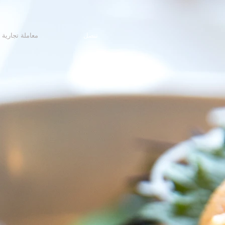
تنصل
معاملة تجارية