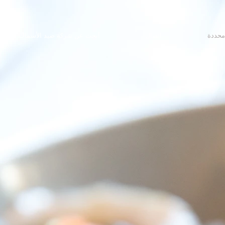
 محددة
اتصال
أبحث عن شركة صيد الأسماك